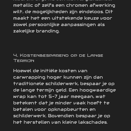
metallic of zelfs een chromen afwerking
wilt, de mogelijkheden zijn eindeloos. Dit
maakt het een uitstekende keuze voor
zowel persoonlijke aanpassingen als
zakelijke branding.
4. Kostenbesparend op de Lange
Termijn
Hoewel de initiële kosten van
carwrapping hoger kunnen zijn dan
traditionele schilderwerk, bespaar je op
de lange termijn geld. Een hoogwaardige
wrap kan tot 5-7 jaar meegaan, wat
betekent dat je minder vaak hoeft te
betalen voor opknapbeurten en
schilderwerk. Bovendien bespaar je op
het herstellen van kleine lakschades.