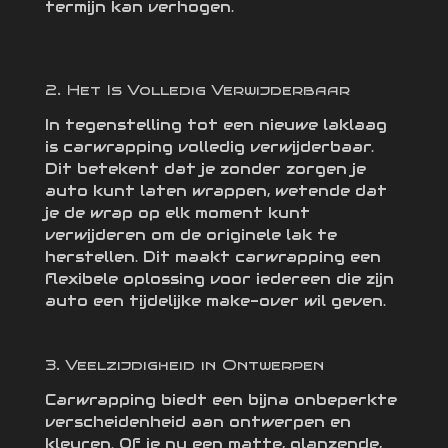
termijn kan verhogen.
2. Het Is Volledig Verwijderbaar
In tegenstelling tot een nieuwe laklaag
is carwrapping volledig verwijderbaar.
Dit betekent dat je zonder zorgen je
auto kunt laten wrappen, wetende dat
je de wrap op elk moment kunt
verwijderen om de originele lak te
herstellen. Dit maakt carwrapping een
flexibele oplossing voor iedereen die zijn
auto een tijdelijke make-over wil geven.
3. Veelzijdigheid in Ontwerpen
Carwrapping biedt een bijna onbeperkte
verscheidenheid aan ontwerpen en
kleuren. Of je nu een matte, glanzende,