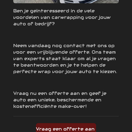
Ben je geïnteresseerd in de vele
voordelen van carwrapping voor jouw
auto of bedrijf?
Neem vandaag nog contact met ons op
voor een vrijblijvende offerte. Ons team
van experts staat klaar om al je vragen
te beantwoorden en je te helpen de
perfecte wrap voor jouw auto te kiezen.
Vraag nu een offerte aan en geef je
auto een unieke, beschermende en
kostenefficiënte make-over!
Vraag een offerte aan