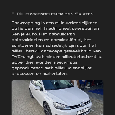
5. Milieuvriendelijker dan Spuiten
Carwrapping is een milieuvriendelijkere
optie dan het traditioneel overspuiten
van je auto. Het gebruik van
oplosmiddelen en chemicaliën bij het
schilderen kan schadelijk zijn voor het
milieu, terwijl carwraps gemaakt zijn van
PVC-vinyl, wat minder milieubelastend is.
Bovendien worden veel wraps
geproduceerd met milieuvriendelijke
processen en materialen.