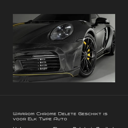
Waarom Chrome Delete Geschikt is
voor Elk Type Auto