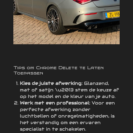
Tips om Chrome Delete te Laten
Toepassen
Kies de juiste afwerking:
Glanzend,
mat of satijn \u2013 stem de keuze af
op het model en de kleur van je auto.
Werk met een professional:
Voor een
perfecte afwerking zonder
luchtbellen of onregelmatigheden, is
het verstandig om een ervaren
specialist in te schakelen.