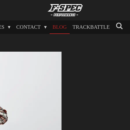
ES
CONTACT
BLOG
TRACKBATTLE