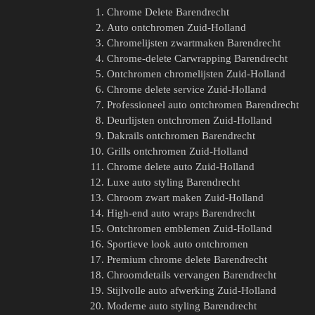
Chrome Delete Barendrecht
Auto ontchromen Zuid-Holland
Chromelijsten zwartmaken Barendrecht
Chrome-delete Carwrapping Barendrecht
Ontchromen chromelijsten Zuid-Holland
Chrome delete service Zuid-Holland
Professioneel auto ontchromen Barendrecht
Deurlijsten ontchromen Zuid-Holland
Dakrails ontchromen Barendrecht
Grills ontchromen Zuid-Holland
Chrome delete auto Zuid-Holland
Luxe auto styling Barendrecht
Chroom zwart maken Zuid-Holland
High-end auto wraps Barendrecht
Ontchromen emblemen Zuid-Holland
Sportieve look auto ontchromen
Premium chrome delete Barendrecht
Chroomdetails vervangen Barendrecht
Stijlvolle auto afwerking Zuid-Holland
Moderne auto styling Barendrecht