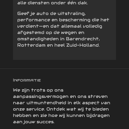
alle diensten onder één dak.
Geef je auto de uitstraling,
performance en bescherming die het
verdient—en dat allemaal volledig
afgestemd op de wegen en
omstandigheden in Barendrecht,
Rotterdam en heel Zuid-Holland.
Informatie
We zijn trots op ons
aanpassingsvermogen en ons streven
naar uitmuntendheid in elk aspect van
onze service. Ontdek wat wij te bieden
hebben en zie hoe wij kunnen bijdragen
aan jouw succes.