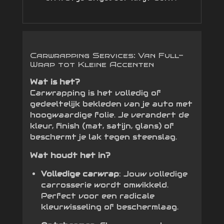
Carwrapping Services: Van Full-
Wrap tot Kleine Accenten
Wat is het?
Carwrapping is het volledig of
gedeeltelijk bekleden van je auto met
hoogwaardige folie. Je verandert de
kleur, finish (mat, satijn, glans) of
beschermt je lak tegen steenslag.
Wat houdt het in?
Volledige carwrap
: Jouw volledige
carrosserie wordt omwikkeld.
Perfect voor een radicale
kleurwisseling of beschermlaag.