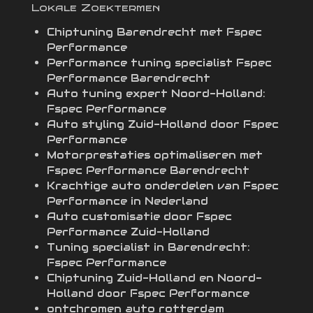
Lokale Zoektermen
Chiptuning Barendrecht met Fspec
Performance
Performance tuning specialist Fspec
Performance Barendrecht
Auto tuning expert Noord-Holland:
Fspec Performance
Auto styling Zuid-Holland door Fspec
Performance
Motorprestaties optimaliseren met
Fspec Performance Barendrecht
Krachtige auto onderdelen van Fspec
Performance in Nederland
Auto customisatie door Fspec
Performance Zuid-Holland
Tuning specialist in Barendrecht:
Fspec Performance
Chiptuning Zuid-Holland en Noord-
Holland door Fspec Performance
ontchromen auto rotterdam