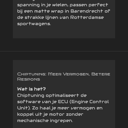
spanning in je wielen, passen perfect
bij een matte wrap in Barendrecht of
de strakke lijnen van Rotterdamse
sportwagens.
Chiptuning: Meer Vermogen, Betere
Respons
Wat is het?
Chiptuning optimaliseert de
software van je ECU (Engine Control
Unit). Zo haal je meer vermogen en
koppel uit je motor zonder
mechanische ingrepen.