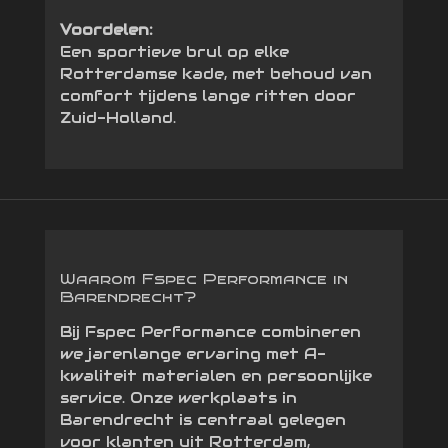
Voordelen:
Een sportieve brul op elke
Rotterdamse kade, met behoud van
comfort tijdens lange ritten door
Zuid-Holland.
Waarom Fspec Performance in
Barendrecht?
Bij Fspec Performance combineren
we jarenlange ervaring met A-
kwaliteit materialen en persoonlijke
service. Onze werkplaats in
Barendrecht is centraal gelegen
voor klanten uit Rotterdam,