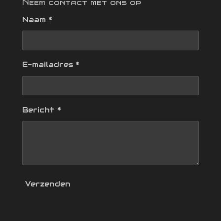
Neem contact met ons op
Naam *
E-mailadres *
Bericht *
Verzenden