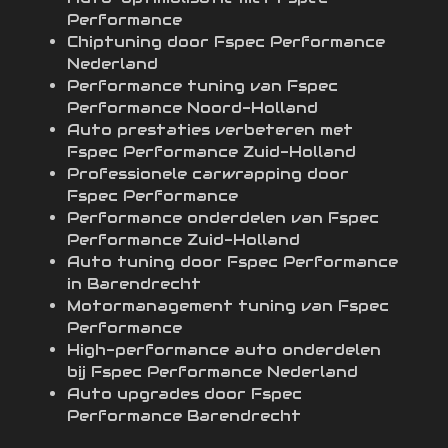
Performance
Chiptuning door Fspec Performance
Nederland
Performance tuning van Fspec
Performance Noord-Holland
Auto prestaties verbeteren met
Fspec Performance Zuid-Holland
Professionele carwrapping door
Fspec Performance
Performance onderdelen van Fspec
Performance Zuid-Holland
Auto tuning door Fspec Performance
in Barendrecht
Motormanagement tuning van Fspec
Performance
High-performance auto onderdelen
bij Fspec Performance Nederland
Auto upgrades door Fspec
Performance Barendrecht