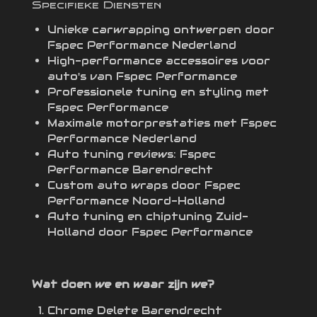
Specifieke Diensten
Unieke carwrapping ontwerpen door
Fspec Performance Nederland
High-performance accessoires voor
auto's van Fspec Performance
Professionele tuning en styling met
Fspec Performance
Maximale motorprestaties met Fspec
Performance Nederland
Auto tuning reviews: Fspec
Performance Barendrecht
Custom auto wraps door Fspec
Performance Noord-Holland
Auto tuning en chiptuning Zuid-
Holland door Fspec Performance
Wat doen we en waar zijn we?
Chrome Delete Barendrecht