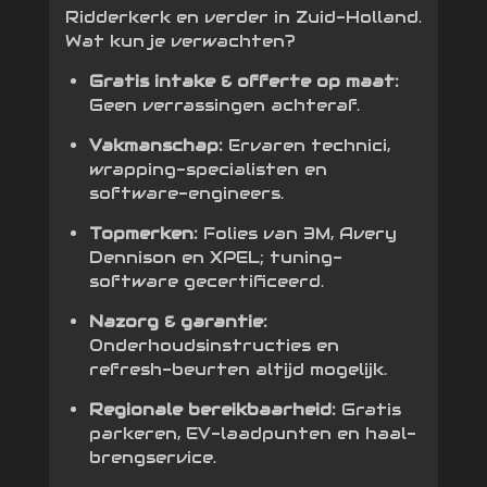
Ridderkerk en verder in Zuid-Holland.
Wat kun je verwachten?
Gratis intake & offerte op maat:
Geen verrassingen achteraf.
Vakmanschap:
Ervaren technici,
wrapping-specialisten en
software-engineers.
Topmerken:
Folies van 3M, Avery
Dennison en XPEL; tuning-
software gecertificeerd.
Nazorg & garantie:
Onderhoudsinstructies en
refresh-beurten altijd mogelijk.
Regionale bereikbaarheid:
Gratis
parkeren, EV-laadpunten en haal-
brengservice.