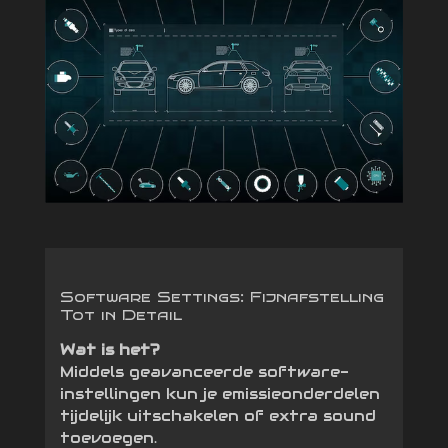
Software Settings: Fijnafstelling
Tot in Detail
Wat is het?
Middels geavanceerde software-
instellingen kun je emissieonderdelen
tijdelijk uitschakelen of extra sound
toevoegen.