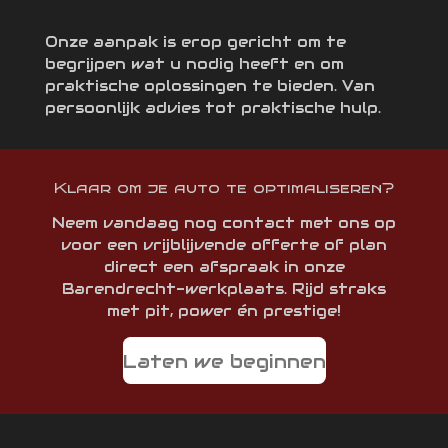
Onze aanpak is erop gericht om te
begrijpen wat u nodig heeft en om
praktische oplossingen te bieden. Van
persoonlijk advies tot praktische hulp.
Klaar om je auto te optimaliseren?
Neem vandaag nog contact met ons op
voor een vrijblijvende offerte of plan
direct een afspraak in onze
Barendrecht-werkplaats. Rijd straks
met pit, power én prestige!
Laten we beginnen