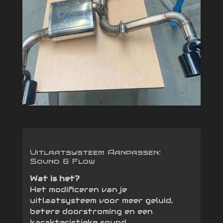
Uitlaatsysteem Aanpassen:
Sound & Flow
Wat is het?
Het modificeren van je
uitlaatsysteem voor meer geluid,
betere doorstroming en een
karakteristieke sound.