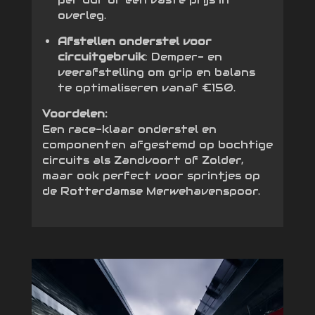
overleg.
Afstellen onderstel voor
circuitgebruik
: Demper- en
veerafstelling om grip en balans
te optimaliseren vanaf €150.
Voordelen:
Een race-klaar onderstel en
componenten afgestemd op bochtige
circuits als Zandvoort of Zolder,
maar ook perfect voor sprintjes op
de Rotterdamse Merwehavenspoor.