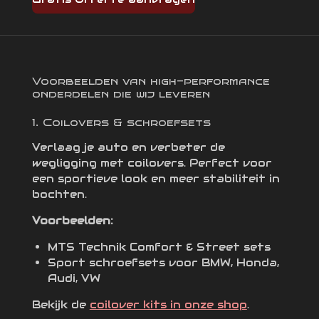
Voorbeelden van high-performance
onderdelen die wij leveren
1. Coilovers & schroefsets
Verlaag je auto en verbeter de
wegligging met coilovers. Perfect voor
een sportieve look en meer stabiliteit in
bochten.
Voorbeelden:
MTS Technik Comfort & Street sets
Sport schroefsets voor BMW, Honda,
Audi, VW
Bekijk de
coilover kits in onze shop
.