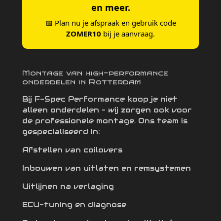
en meer.
📅 Plan nu je afspraak en gebruik code
ZOMER10
bij je aanvraag.
Montage van high-performance
onderdelen in Rotterdam
Bij F-Spec Performance koop je niet
alleen onderdelen – wij zorgen ook voor
de professionele montage. Ons team is
gespecialiseerd in:
Afstellen van coilovers
Inbouwen van uitlaten en remsystemen
Uitlijnen na verlaging
ECU-tuning en diagnose