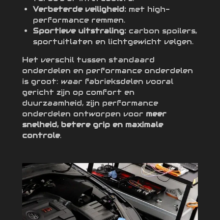
Verbeterde veiligheid:
met high-
performance remmen.
Sportieve uitstraling:
carbon spoilers,
sportuitlaten en lichtgewicht velgen.
Het verschil tussen standaard
onderdelen en performance onderdelen
is groot: waar fabrieksdelen vooral
gericht zijn op comfort en
duurzaamheid, zijn performance
onderdelen ontworpen voor
meer
snelheid, betere grip en maximale
controle
.