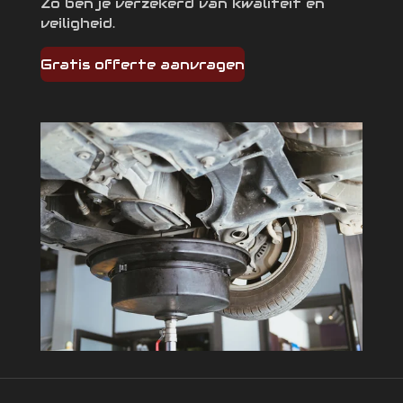
Zo ben je verzekerd van kwaliteit én
veiligheid.
Gratis offerte aanvragen