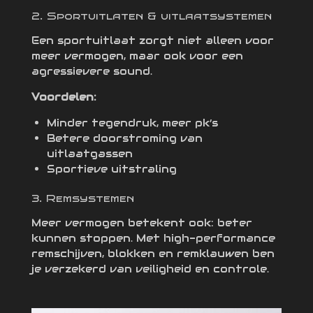
2. Sportuitlaten & uitlaatsystemen
Een sportuitlaat zorgt niet alleen voor
meer vermogen, maar ook voor een
agressievere sound.
Voordelen:
Minder tegendruk, meer pk’s
Betere doorstroming van
uitlaatgassen
Sportieve uitstraling
3. Remsystemen
Meer vermogen betekent ook: beter
kunnen stoppen. Met high-performance
remschijven, blokken en remklauwen ben
je verzekerd van veiligheid en controle.