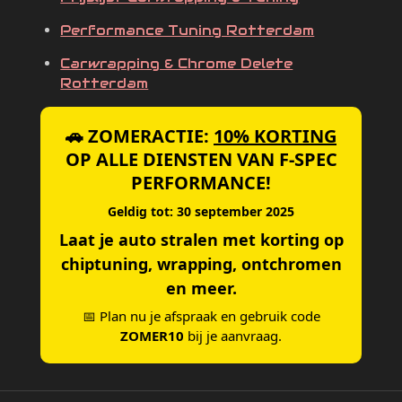
Performance Tuning Rotterdam
Carwrapping & Chrome Delete
Rotterdam
🚗 ZOMERACTIE:
10% KORTING
OP ALLE DIENSTEN VAN F-SPEC
PERFORMANCE!
Geldig tot: 30 september 2025
Laat je auto stralen met korting op
chiptuning, wrapping, ontchromen
en meer.
📅 Plan nu je afspraak en gebruik code
ZOMER10
bij je aanvraag.