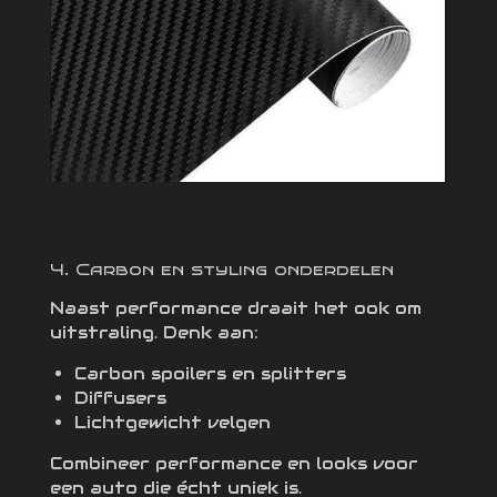
4. Carbon en styling onderdelen
Naast performance draait het ook om
uitstraling. Denk aan:
Carbon spoilers en splitters
Diffusers
Lichtgewicht velgen
Combineer performance en looks voor
een auto die écht uniek is.