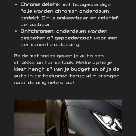
Chrome delete:
met hoogwaardige
folie worden chromen onderdelen
bedekt. Dit is omkeerbaar en relatief
betaalbaar.
Ontchromen:
onderdelen worden
gespoten of gepoedercoat voor een
permanente oplossing.
Beide methodes geven je auto een
strakke, uniforme look. Welke optie je
kiest hangt af van je budget en of je de
auto in de toekomst terug wilt brengen
naar de originele staat.