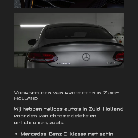
Voorbeelden van projecten in Zuid-
Holland
Wij hebben talloze auto’s in Zuid-Holland
voorzien van chrome delete en
ontchromen, zoals:
Mercedes-Benz C-klasse met satin