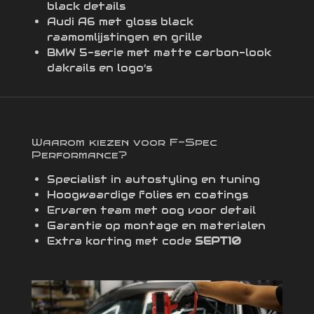
black details
Audi A6 met gloss black
raamomlijstingen en grille
BMW 5-serie met matte carbon-look
dakrails en logo’s
Waarom kiezen voor F-Spec
Performance?
Specialist in autostyling en tuning
Hoogwaardige folies en coatings
Ervaren team met oog voor detail
Garantie op montage en materialen
Extra korting met code
SEPT10