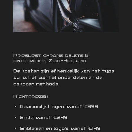
Prijslijst chrome delete &
ontchromen Zuid-Holland
De kosten zijn afhankelijk van het type
auto, het aantal onderdelen en de
gekozen methode.
Richtprijzen
Raamomlijstingen: vanaf €399
Grille: vanaf €249
Emblemen en logo’s: vanaf €149