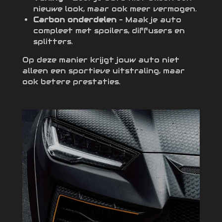
nieuwe look, maar ook meer vermogen.
Carbon onderdelen
– Maak je auto
compleet met spoilers, diffusers en
splitters.
Op deze manier krijgt jouw auto niet
alleen een sportieve uitstraling, maar
ook betere prestaties.