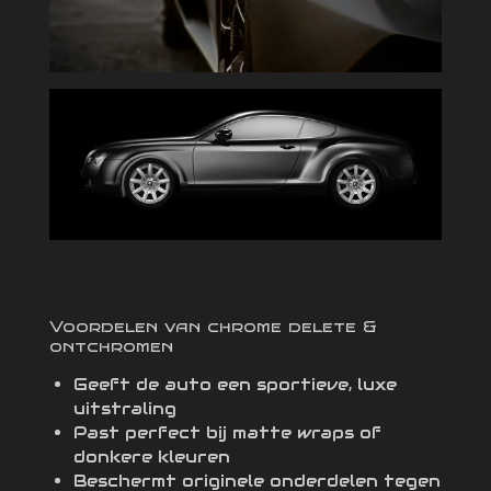
Voordelen van chrome delete &
ontchromen
Geeft de auto een sportieve, luxe
uitstraling
Past perfect bij matte wraps of
donkere kleuren
Beschermt originele onderdelen tegen