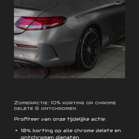
Zomeractie: 10% korting op chrome
delete & ontchromen
Profiteer van onze tijdelijke actie:
10% korting op alle chrome delete en
ontchromen diensten