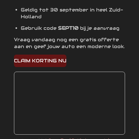
Geldig tot 30 september in heel Zuid-
Holland
Gebruik code
SEPT10
bij je aanvraag
Vraag vandaag nog een gratis offerte
aan en geef jouw auto een moderne look.
CLAIM KORTING NU